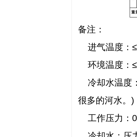
备注：
进气温度：≤4
环境温度：≤3
冷却水温度：≤
很多的河水。)
工作压力：0.55
冷却水：压力≥