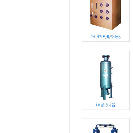
JH-H系列氮气纯化
HL后冷却器