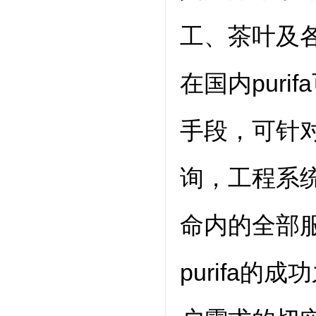
工、茶叶及
在国内pur
手段，可针
询，工程系
命内的全部
purifa